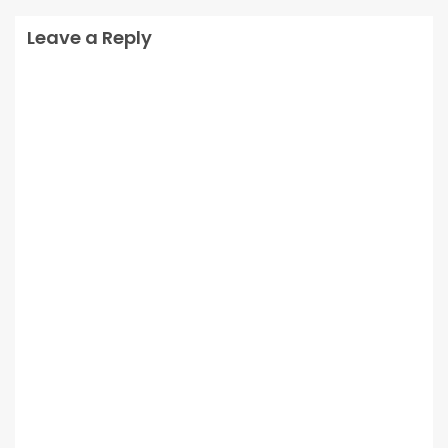
Leave a Reply