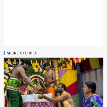
MORE STORIES