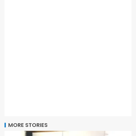
MORE STORIES