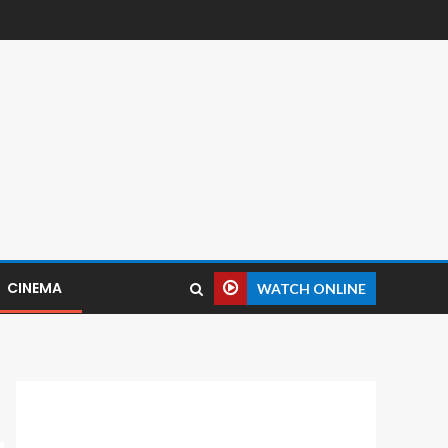
CINEMA
WATCH ONLINE