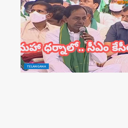
TELANGANA