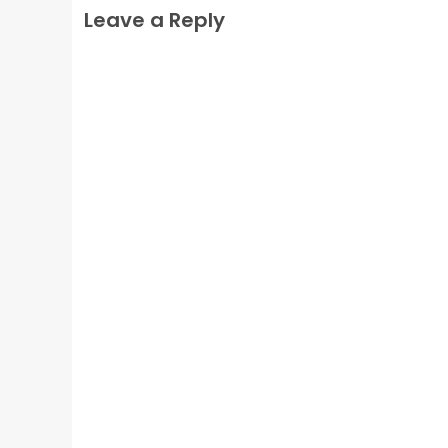
Leave a Reply