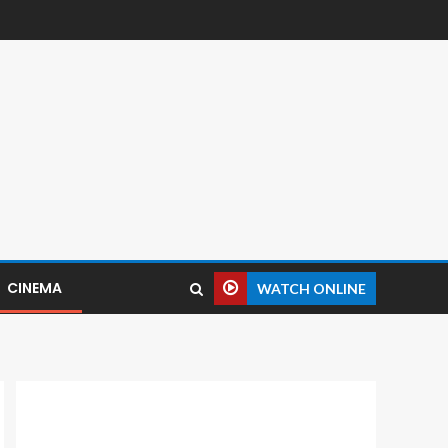
CINEMA
WATCH ONLINE